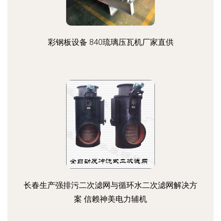
彩钢板设备 840琉璃压瓦机厂家直供
长春生产强排污二次滤网与循环水二次滤网解决方
案 信赖神美电力辅机