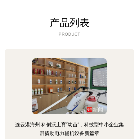
产品列表
PRODUCT
连云港海州 科创沃土育“幼苗”，科技型中小企业集
群撬动电力辅机设备新篇章