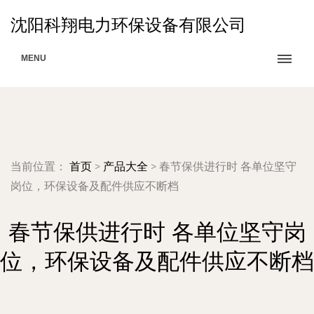
沈阳科翔电力环保设备有限公司
MENU
当前位置：
首页
>
产品大全
>
春节保供进行时 各单位坚守
岗位，环保设备及配件供应不断档
春节保供进行时 各单位坚守岗
位，环保设备及配件供应不断档