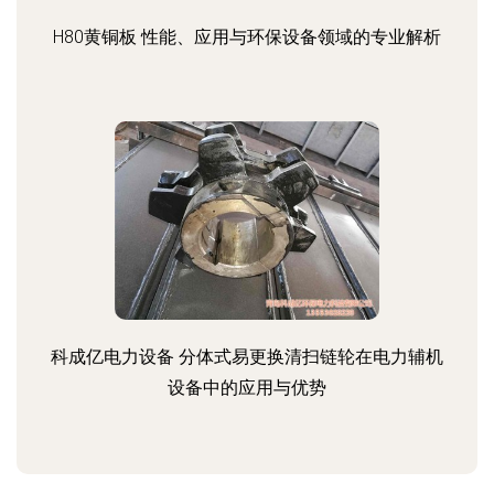
H80黄铜板 性能、应用与环保设备领域的专业解析
科成亿电力设备 分体式易更换清扫链轮在电力辅机
设备中的应用与优势