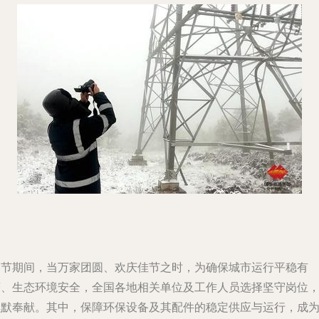
春节期间，当万家团圆、欢庆佳节之时，为确保城市运行平稳有
序、生态环境安全，全国各地相关单位及工作人员选择坚守岗位
默默奉献。其中，保障环保设备及其配件的稳定供应与运行，成