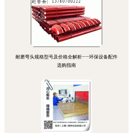
耐磨弯头规格型号及价格全解析——环保设备配件
选购指南