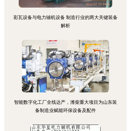
彩瓦设备与电力辅机设备 制造行业的两大关键装备
解析
智能数字化工厂全线达产，潍柴重大项目为山东装
备制造业赋能环保设备及配件