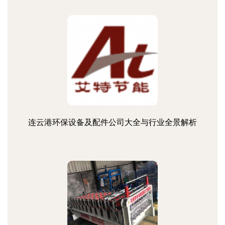
连云港环保设备及配件公司大全与行业全景解析