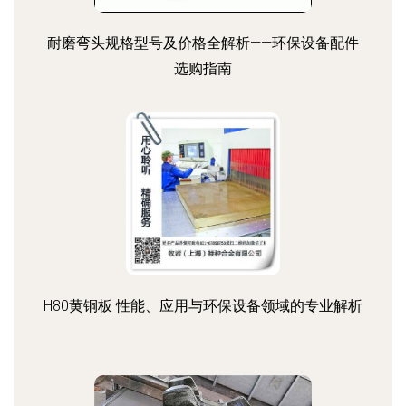
耐磨弯头规格型号及价格全解析——环保设备配件
选购指南
H80黄铜板 性能、应用与环保设备领域的专业解析