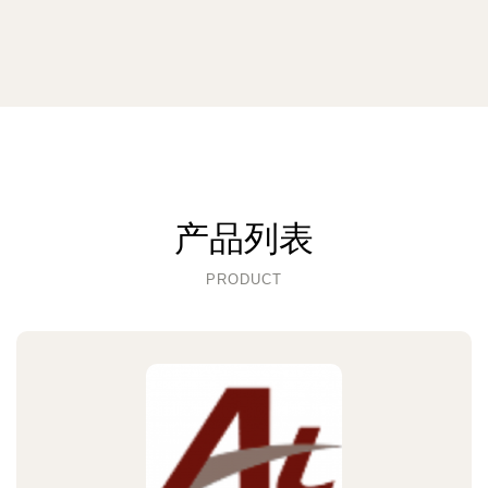
产品列表
PRODUCT