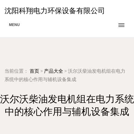
沈阳科翔电力环保设备有限公司
MENU
当前位置：
首页
>
产品大全
>
沃尔沃柴油发电机组在电力
系统中的核心作用与辅机设备集成
沃尔沃柴油发电机组在电力系统
中的核心作用与辅机设备集成