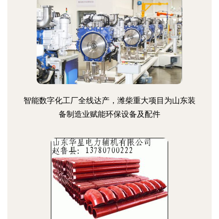
智能数字化工厂全线达产，潍柴重大项目为山东装
备制造业赋能环保设备及配件