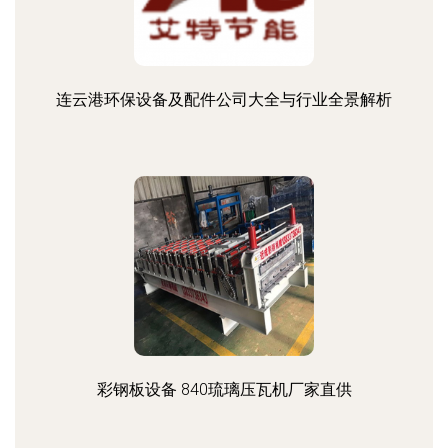
连云港环保设备及配件公司大全与行业全景解析
彩钢板设备 840琉璃压瓦机厂家直供