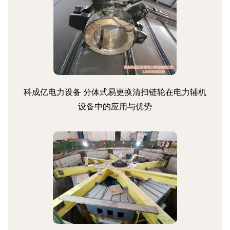
科成亿电力设备 分体式易更换清扫链轮在电力辅机
设备中的应用与优势