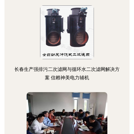
长春生产强排污二次滤网与循环水二次滤网解决方
案 信赖神美电力辅机