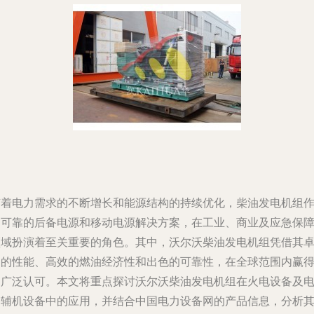
随着电力需求的不断增长和能源结构的持续优化，柴油发电机组
为可靠的后备电源和移动电源解决方案，在工业、商业及应急保
领域扮演着至关重要的角色。其中，沃尔沃柴油发电机组凭借其
越的性能、高效的燃油经济性和出色的可靠性，在全球范围内赢
了广泛认可。本文将重点探讨沃尔沃柴油发电机组在火电设备及
力辅机设备中的应用，并结合中国电力设备网的产品信息，分析