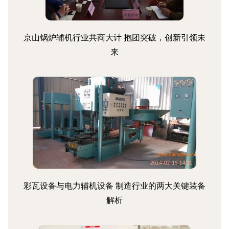
京山锅炉辅机行业共商大计 抱团突破，创新引领未
来
彩瓦设备与电力辅机设备 制造行业的两大关键装备
解析